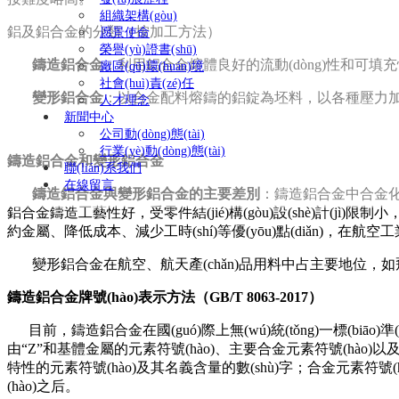
組織架構(gòu)
鋁及鋁合金的分類（按加工方法）
愿景使命
榮譽(yù)證書(shū)
鑄造鋁合金
：利用鋁合金熔體良好的流動(dòng)性和可填
廠區(qū)環(huán)境
社會(huì)責(zé)任
變形鋁合金
：以合金配料熔鑄的鋁錠為坯料，以各種壓
人才理念
新聞中心
公司動(dòng)態(tài)
行業(yè)動(dòng)態(tài)
鑄造鋁合金和變形鋁合金
聯(lián)系我們
在線留言
鑄造鋁合金與變形鋁合金的主要差別
：鑄造鋁合金中合金化元素
鋁合金鑄造工藝性好，受零件結(jié)構(gòu)設(shè)計(jì)限
約金屬、降低成本、減少工時(shí)等優(yōu)點(diǎn)，在
變形鋁合金在航空、航天產(chǎn)品用料中占主要地位，如飛機(jī)蒙皮
鑄造鋁合金牌號(hào)表示方法（
GB/T 8063-2017）
目前，鑄造鋁合金在國(guó)際上無(wú)統(tǒng)一標(biāo)準(z
由“Z”和基體金屬的元素符號(hào)、主要合金元素符號(hào)以及表明
特性的元素符號(hào)及其名義含量的數(shù)字；合金元素符
(hào)之后。