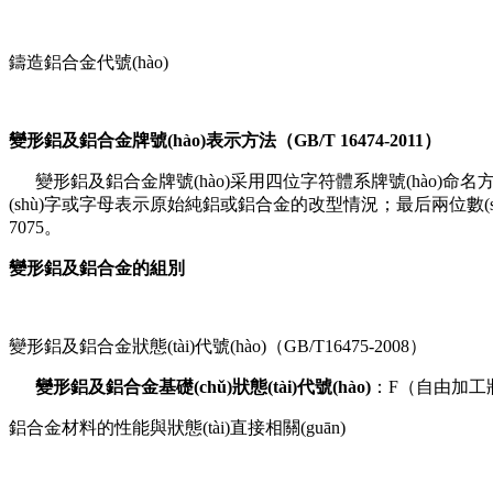
鑄造鋁合金代號(hào)
變形鋁及鋁合金牌號(hào)表示方法（
GB/T 16474-2011）
變形鋁及鋁合金牌號(hào)采用四位字符體系牌號(hào)命名方法：第一
(shù)字或字母表示原始純鋁或鋁合金的改型情況；最后兩位數(shù)字
7075。
變形鋁及鋁合金的組別
變形鋁及鋁合金狀態(tài)代號(hào)（
GB/T16475-2008）
變形鋁及鋁合金基礎(chǔ)狀態(tài)代號(hào)
：
F（自由加工狀態(
鋁合金材料的性能與狀態(tài)直接相關(guān)