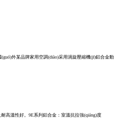
；國(guó)外某品牌家用空調(diào)采用渦旋壓縮機(jī)鋁合金動
g)度及耐高溫性好。9E系列鋁合金：室溫抗拉強(qiáng)度