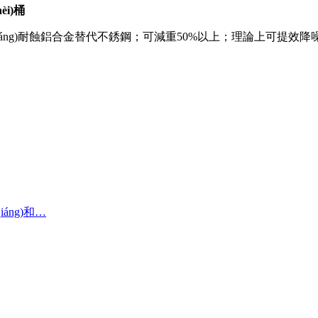
èi)桶
iáng)耐蝕鋁合金替代不銹鋼；可減重50%以上；理論上可提效降噪
iáng)和…