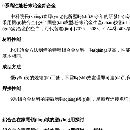
9系高性能粉末冶金鋁合金
中科院長(zhǎng)春應(yīng)化所歷時(shí)20余年的研發(fā)成果
采用機(jī)械合金化+半固態(tài)成型/粉末冶金生產(chǎn)技術(sh
(guó)鋁合金的空白，可代替進(jìn)口7075、5083、CZ42和403
材料性能
粉末冶金方法制備的特種鋁合金材料，強(qiáng)度高，性能穩(wěn
基本相同。
成型方法
優(yōu)良的燒結(jié)工藝，不需時(shí)效處理即可達(dá)到良好性
焊接性能
9系鋁合金材料的顯微增強(qiáng)機(jī)制，摩擦焊焊接處強(q
鋁合金在家電領(lǐng)域的應(yīng)用探討