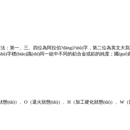
、三、四位為阿拉伯?dāng)?shù)字，第二位為英文大寫(
標(biāo)識(shí)同一組中不同的鋁合金或鋁的純度；國(guó
tài)）、O（退火狀態(tài)）、H（加工硬化狀態(tài)）、W（