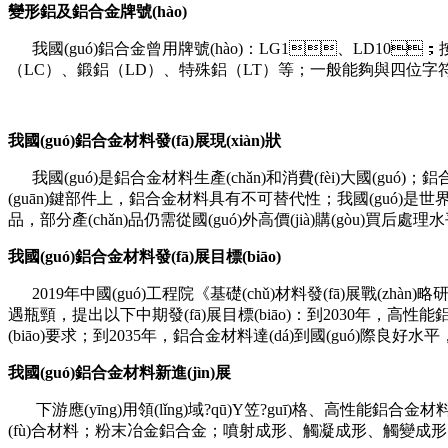
變形鋁及鋁合金牌號(hào)
我國(guó)鋁合金曾用牌號(hào)：LG1、LD10；按合
（LC）、鍛鋁（LD）、特殊鋁（LT）等；一般能夠與四位字符體系牌號(
我國(guó)鋁合金材料發(fā)展現(xiàn)狀
我國(guó)是鋁合金材料生產(chǎn)和消費(fèi)大國(guó)；
(guān)鍵部件上，鋁合金材料具有不可替代性；我國(guó)是世界上鋁
品，部分產(chǎn)品仍需從國(guó)外高價(jià)購(gòu)買后處理水
我國(guó)鋁合金材料發(fā)展目標(biāo)
2019年中國(guó)工程院《基礎(chǔ)材料發(fā)展戰(zhàn)略研究報
遇瓶頸，提出以下中期發(fā)展目標(biāo)：到2030年，高性能鋁合
(biāo)要求；到
2035年，鋁合金材料達(dá)到國(guó)際良好水平，
我國(guó)鋁合金材料新進(jìn)展
下游應(yīng)用領(lǐng)域?qū)Υ笠?guī)格、高性能鋁合金材料
(fù)合材料；粉末冶金鋁合金；噴射成形、觸凝成形、觸變成形