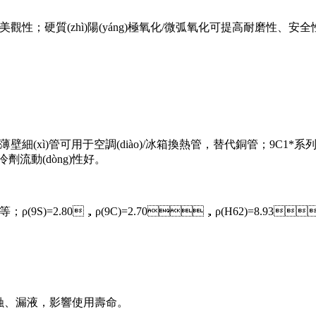
硬質(zhì)陽(yáng)極氧化/微弧氧化可提高耐磨性、安全性；可用于面板
。
ì)管可用于空調(diào)/冰箱換熱管，替代銅管；9C1*系列鋁合金，
(dòng)性好。
；ρ(9S)=2.80，ρ(9C)=2.70，ρ(H62)=8.93
蝕、漏液，影響使用壽命。