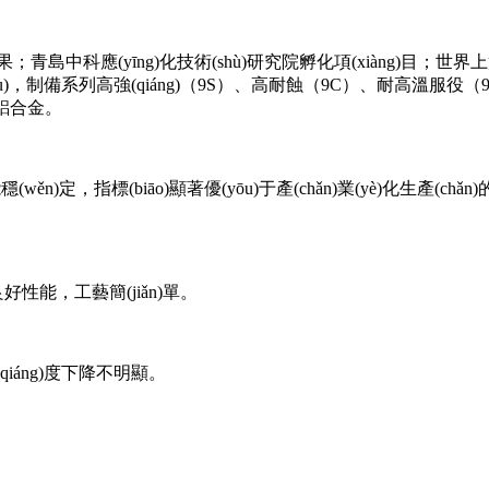
；青島中科應(yīng)化技術(shù)研究院孵化項(xiàng)目；世界上實(s
ù)，制備系列高強(qiáng)（9S）、高耐蝕（9C）、耐高溫服
2鋁合金。
)定，指標(biāo)顯著優(yōu)于產(chǎn)業(yè)化生產(ch
能，工藝簡(jiǎn)單。
iáng)度下降不明顯。