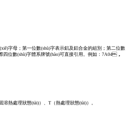
xiě)字母；第一位數(shù)字表示鋁及鋁合金的組別；第二位數
)際四位數(shù)字體系牌號(hào)可直接引用。例如：7A04，
固溶熱處理狀態(tài)）、T（熱處理狀態(tài)）。